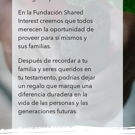
En la Fundación Shared
Interest creemos que todos
merecen la oportunidad de
proveer para sí mismos y
sus familias.
Después de recordar a tu
familia y seres queridos en
tu testamento, podrías dejar
un regalo que marque una
diferencia duradera en la
vida de las personas y las
generaciones futuras.