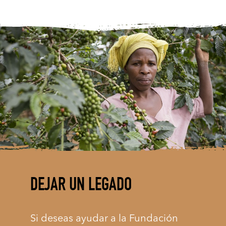
DEJAR UN LEGADO
Si deseas ayudar a la Fundación