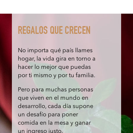
REGALOS QUE CRECEN
No importa qué país llames
hogar, la vida gira en torno a
hacer lo mejor que puedas
por ti mismo y por tu familia.
Pero para muchas personas
que viven en el mundo en
desarrollo, cada día supone
un desafío para poner
comida en la mesa y ganar
un ingreso justo.