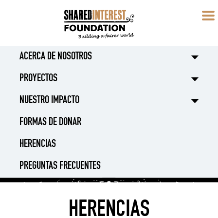
ACERCA DE NOSOTROS
PROYECTOS
NUESTRO IMPACTO
FORMAS DE DONAR
HERENCIAS
PREGUNTAS FRECUENTES
HERENCIAS