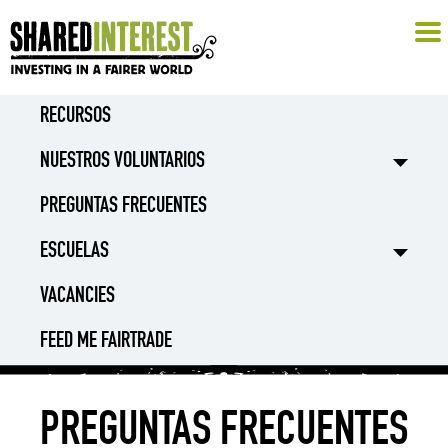
RECURSOS
NUESTROS VOLUNTARIOS
PREGUNTAS FRECUENTES
ESCUELAS
VACANCIES
FEED ME FAIRTRADE
PREGUNTAS FRECUENTES