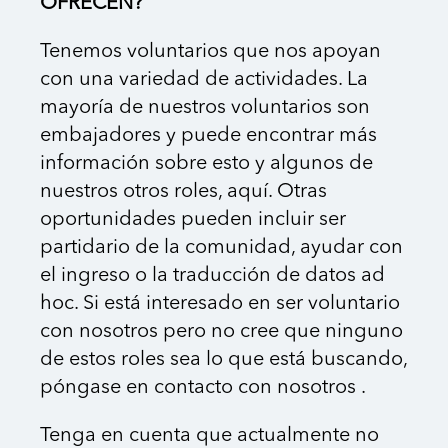
OFRECEN?
Tenemos voluntarios que nos apoyan
con una variedad de actividades. La
mayoría de nuestros voluntarios son
embajadores y puede encontrar más
información sobre esto y algunos de
nuestros otros roles, aquí. Otras
oportunidades pueden incluir ser
partidario de la comunidad, ayudar con
el ingreso o la traducción de datos ad
hoc. Si está interesado en ser voluntario
con nosotros pero no cree que ninguno
de estos roles sea lo que está buscando,
póngase en contacto con nosotros .
Tenga en cuenta que actualmente no