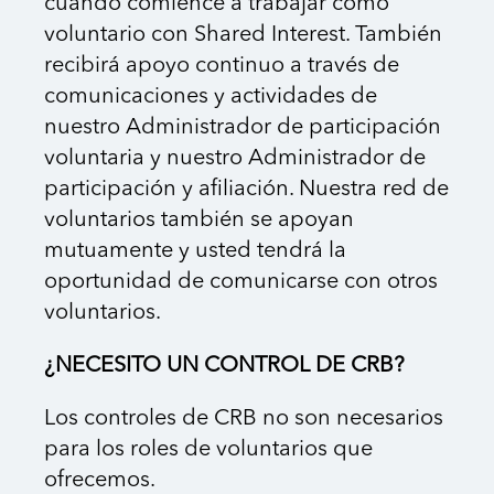
cuando comience a trabajar como
voluntario con Shared Interest. También
recibirá apoyo continuo a través de
comunicaciones y actividades de
nuestro Administrador de participación
voluntaria y nuestro Administrador de
participación y afiliación. Nuestra red de
voluntarios también se apoyan
mutuamente y usted tendrá la
oportunidad de comunicarse con otros
voluntarios.
¿NECESITO UN CONTROL DE CRB?
Los controles de CRB no son necesarios
para los roles de voluntarios que
ofrecemos.