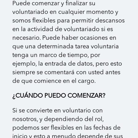
Puede comenzar y finalizar su
voluntariado en cualquier momento y
somos flexibles para permitir descansos
en la actividad de voluntariado si es
necesario. Puede haber ocasiones en
que una determinada tarea voluntaria
tenga un marco de tiempo, por
ejemplo, la entrada de datos, pero esto
siempre se comentará con usted antes
de que comience en el cargo.
¿CUÁNDO PUEDO COMENZAR?
Si se convierte en voluntario con
nosotros, y dependiendo del rol,
podemos ser flexibles en las fechas de
inicio y esto a menudo depende de sus