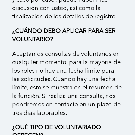
y caso por caso , puede haber más
discusión con usted, así como la
finalización de los detalles de registro.
¿CUÁNDO DEBO APLICAR PARA SER
VOLUNTARIO?
Aceptamos consultas de voluntarios en
cualquier momento, para la mayoría de
los roles no hay una fecha límite para
las solicitudes. Cuando hay una fecha
límite, esto se muestra en el resumen de
la función. Si realiza una consulta, nos
pondremos en contacto en un plazo de
tres días laborables.
¿QUÉ TIPO DE VOLUNTARIADO