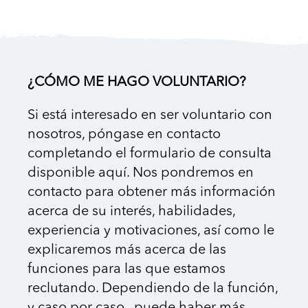
¿CÓMO ME HAGO VOLUNTARIO?
Si está interesado en ser voluntario con
nosotros, póngase en contacto
completando el formulario de consulta
disponible aquí. Nos pondremos en
contacto para obtener más información
acerca de su interés, habilidades,
experiencia y motivaciones, así como le
explicaremos más acerca de las
funciones para las que estamos
reclutando. Dependiendo de la función,