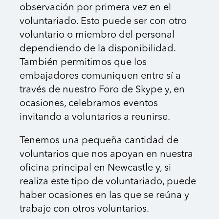
observación por primera vez en el
voluntariado. Esto puede ser con otro
voluntario o miembro del personal
dependiendo de la disponibilidad.
También permitimos que los
embajadores comuniquen entre sí a
través de nuestro Foro de Skype y, en
ocasiones, celebramos eventos
invitando a voluntarios a reunirse.
Tenemos una pequeña cantidad de
voluntarios que nos apoyan en nuestra
oficina principal en Newcastle y, si
realiza este tipo de voluntariado, puede
haber ocasiones en las que se reúna y
trabaje con otros voluntarios.