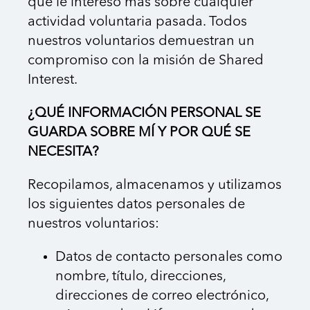
qué le interesó más sobre cualquier
actividad voluntaria pasada. Todos
nuestros voluntarios demuestran un
compromiso con la misión de Shared
Interest.
¿QUÉ INFORMACIÓN PERSONAL SE
GUARDA SOBRE MÍ Y POR QUÉ SE
NECESITA?
Recopilamos, almacenamos y utilizamos
los siguientes datos personales de
nuestros voluntarios:
Datos de contacto personales como
nombre, título, direcciones,
direcciones de correo electrónico,