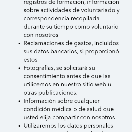
registros de formación, información
sobre actividades de voluntariado y
correspondencia recopilada
durante su tiempo como voluntario
con nosotros
Reclamaciones de gastos, incluidos
sus datos bancarios, si proporcionó
estos
Fotografías, se solicitará su
consentimiento antes de que las
utilicemos en nuestro sitio web u
otras publicaciones.
Información sobre cualquier
condición médica o de salud que
usted elija compartir con nosotros
Utilizaremos los datos personales