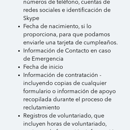
números de teléfono, cuentas de
redes sociales e identificación de
Skype
Fecha de nacimiento, si lo
proporciona, para que podamos
enviarle una tarjeta de cumpleaños.
Información de Contacto en caso
de Emergencia
Fecha de inicio
Información de contratación -
incluyendo copias de cualquier
formulario o información de apoyo
recopilada durante el proceso de
reclutamiento
Registros de voluntariado, que
incluyen horas de voluntariado,