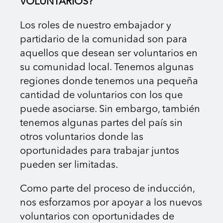
VOLUNTARIOS?
Los roles de nuestro embajador y
partidario de la comunidad son para
aquellos que desean ser voluntarios en
su comunidad local. Tenemos algunas
regiones donde tenemos una pequeña
cantidad de voluntarios con los que
puede asociarse. Sin embargo, también
tenemos algunas partes del país sin
otros voluntarios donde las
oportunidades para trabajar juntos
pueden ser limitadas.
Como parte del proceso de inducción,
nos esforzamos por apoyar a los nuevos
voluntarios con oportunidades de