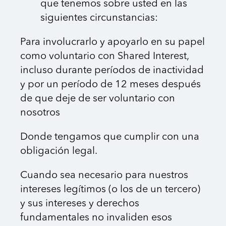
que tenemos sobre usted en las
siguientes circunstancias:
Para involucrarlo y apoyarlo en su papel
como voluntario con Shared Interest,
incluso durante períodos de inactividad
y por un período de 12 meses después
de que deje de ser voluntario con
nosotros
Donde tengamos que cumplir con una
obligación legal.
Cuando sea necesario para nuestros
intereses legítimos (o los de un tercero)
y sus intereses y derechos
fundamentales no invaliden esos