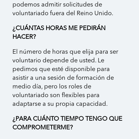
podemos admitir solicitudes de
voluntariado fuera del Reino Unido.
¿CUÁNTAS HORAS ME PEDIRÁN
HACER?
El número de horas que elija para ser
voluntario depende de usted. Le
pedimos que esté disponible para
asistir a una sesión de formación de
medio día, pero los roles de
voluntariado son flexibles para
adaptarse a su propia capacidad.
¿PARA CUÁNTO TIEMPO TENGO QUE
COMPROMETERME?