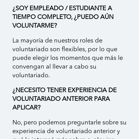
¿SOY EMPLEADO / ESTUDIANTE A
TIEMPO COMPLETO, ¿PUEDO AÚN
VOLUNTARME?
La mayoría de nuestros roles de
voluntariado son flexibles, por lo que
puede elegir los momentos que más le
convengan al llevar a cabo su
voluntariado.
¿NECESITO TENER EXPERIENCIA DE
VOLUNTARIADO ANTERIOR PARA
APLICAR?
No, pero podemos preguntarle sobre su
experiencia de voluntariado anterior y