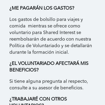
¿ME PAGARÁN LOS GASTOS?
Los gastos de bolsillo para viajes y
comida mientras se ofrece como
voluntario para Shared Interest se
reembolsarán de acuerdo con nuestra
Política de Voluntariado y se detallarán
durante la formación inicial.
¿EL VOLUNTARIADO AFECTARÁ MIS
BENEFICIOS?
Si tiene alguna pregunta al respecto,
consulte a su asesor de beneficios.
¿TRABAJARÉ CON OTROS