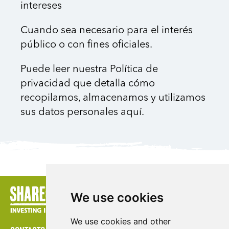
intereses
Cuando sea necesario para el interés
público o con fines oficiales.
Puede leer nuestra Política de
privacidad que detalla cómo
recopilamos, almacenamos y utilizamos
sus datos personales aquí.
We use cookies
We use cookies and other