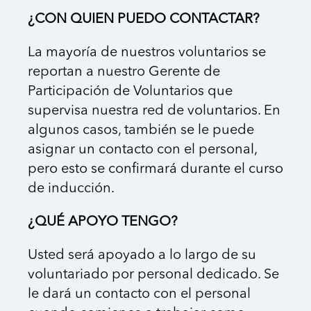
¿CON QUIEN PUEDO CONTACTAR?
La mayoría de nuestros voluntarios se
reportan a nuestro Gerente de
Participación de Voluntarios que
supervisa nuestra red de voluntarios. En
algunos casos, también se le puede
asignar un contacto con el personal,
pero esto se confirmará durante el curso
de inducción.
¿QUÉ APOYO TENGO?
Usted será apoyado a lo largo de su
voluntariado por personal dedicado. Se
le dará un contacto con el personal