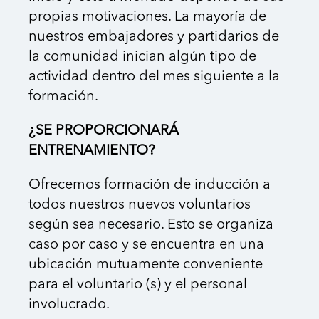
propias motivaciones. La mayoría de
nuestros embajadores y partidarios de
la comunidad inician algún tipo de
actividad dentro del mes siguiente a la
formación.
¿SE PROPORCIONARÁ
ENTRENAMIENTO?
Ofrecemos formación de inducción a
todos nuestros nuevos voluntarios
según sea necesario. Esto se organiza
caso por caso y se encuentra en una
ubicación mutuamente conveniente
para el voluntario (s) y el personal
involucrado.