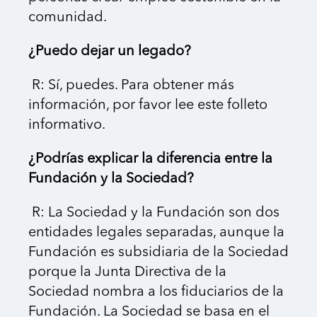
comunidad.
¿Puedo dejar un legado?
R: Sí, puedes. Para obtener más
información, por favor lee este folleto
informativo.
¿Podrías explicar la diferencia entre la
Fundación y la Sociedad?
R: La Sociedad y la Fundación son dos
entidades legales separadas, aunque la
Fundación es subsidiaria de la Sociedad
porque la Junta Directiva de la
Sociedad nombra a los fiduciarios de la
Fundación. La Sociedad se basa en el