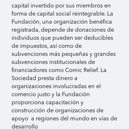
capital invertido por sus miembros en
forma de capital social reintegrable. La
Fundación, una organización benéfica
registrada, depende de donaciones de
individuos que pueden ser deducibles
de impuestos, así como de
subvenciones más pequeñas y grandes
subvenciones institucionales de
financiadores como Comic Relief. La
Sociedad presta dinero a
organizaciones involucradas en el
comercio justo y la Fundación
proporciona capacitación y
construcción de organizaciones de
apoyo a regiones del mundo en vías de
desarrollo