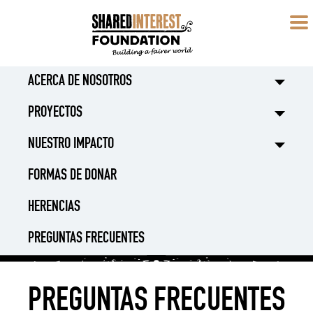
ACERCA DE NOSOTROS
PROYECTOS
NUESTRO IMPACTO
FORMAS DE DONAR
HERENCIAS
PREGUNTAS FRECUENTES
PREGUNTAS FRECUENTES