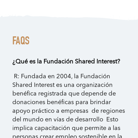
FAQS
¿Qué es la Fundación Shared Interest?
R: Fundada en 2004, la Fundación
Shared Interest es una organización
benéfica registrada que depende de
donaciones benéficas para brindar
apoyo práctico a empresas de regiones
del mundo en vías de desarrollo Esto
implica capacitación que permite a las
personas crear empleo sostenible en la