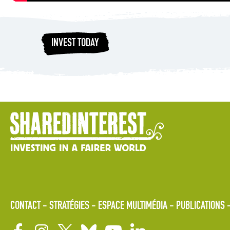
INVEST TODAY
CONTACT
STRATÉGIES
ESPACE MULTIMÉDIA
PUBLICATIONS