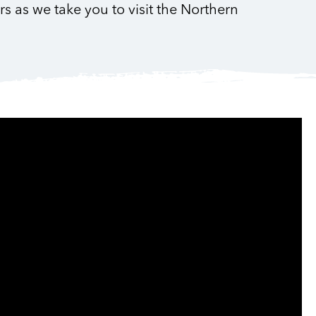
 as we take you to visit the Northern