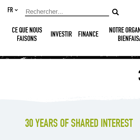
CE QUE NOUS
NOTRE ORGA
INVESTIR
FINANCE
FAISONS
BIENFAI
30 YEARS OF SHARED INTEREST