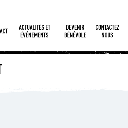
ACTUALITÉS ET
DEVENIR
CONTACTEZ
ACT
ÉVÉNEMENTS
BÉNÉVOLE
NOUS
T