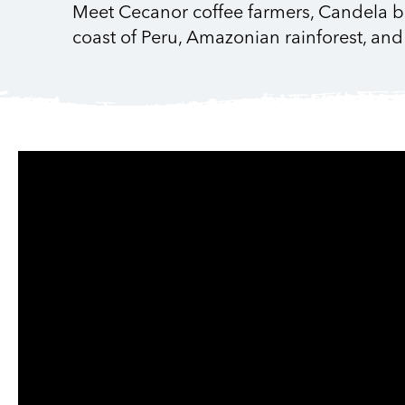
Meet Cecanor coffee farmers, Candela br
coast of Peru, Amazonian rainforest, and