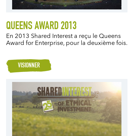
QUEENS AWARD 2013
En 2013 Shared Interest a reçu le Queens
Award for Enterprise, pour la deuxième fois.
VISIONNER