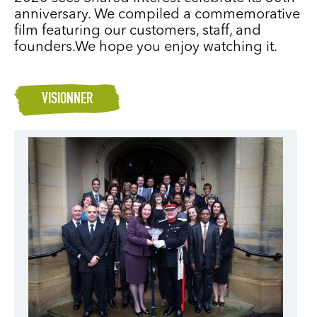
anniversary. We compiled a commemorative
film featuring our customers, staff, and
founders.We hope you enjoy watching it.
VISIONNER