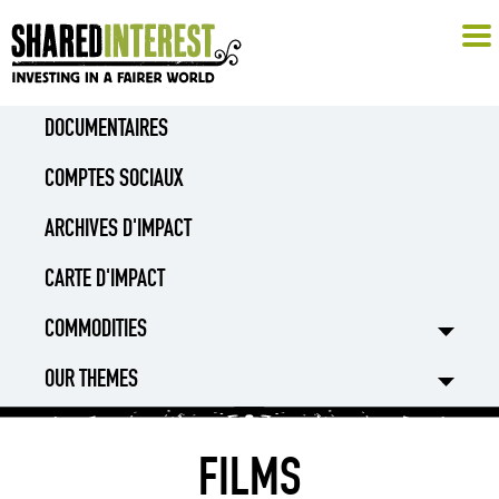
DOCUMENTAIRES
COMPTES SOCIAUX
ARCHIVES D'IMPACT
CARTE D'IMPACT
COMMODITIES
OUR THEMES
FILMS