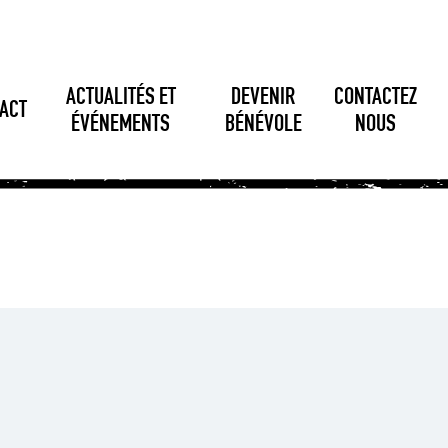
ACTUALITÉS ET
DEVENIR
CONTACTEZ
ACT
ÉVÉNEMENTS
BÉNÉVOLE
NOUS