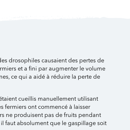
s drosophiles causaient des pertes de
ermiers et a fini par augmenter le volume
es, ce qui a aidé à réduire la perte de
taient cueillis manuellement utilisant
 les fermiers ont commencé à laisser
rs ne produisent pas de fruits pendant
 il faut absolument que le gaspillage soit