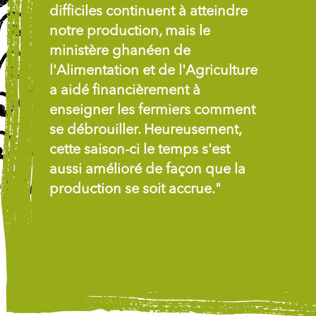
difficiles continuent à atteindre
notre production, mais le
ministère ghanéen de
l'Alimentation et de l'Agriculture
a aidé financièrement à
enseigner les fermiers comment
se débrouiller. Heureusement,
cette saison-ci le temps s'est
aussi amélioré de façon que la
production se soit accrue."