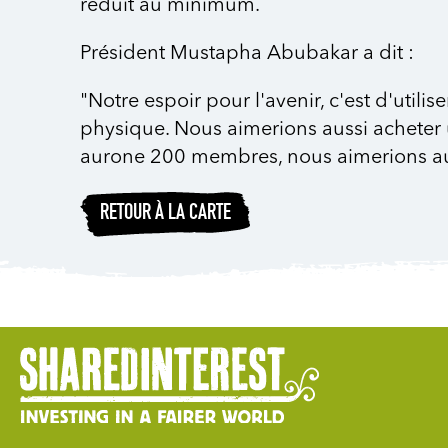
réduit au minimum.
Président Mustapha Abubakar a dit :
"Notre espoir pour l'avenir, c'est d'uti
physique. Nous aimerions aussi acheter 
aurone 200 membres, nous aimerions au
RETOUR À LA CARTE