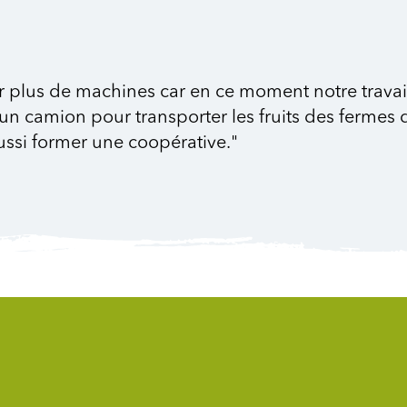
liser plus de machines car en ce moment notre tr
un camion pour transporter les fruits des fermes
ssi former une coopérative."